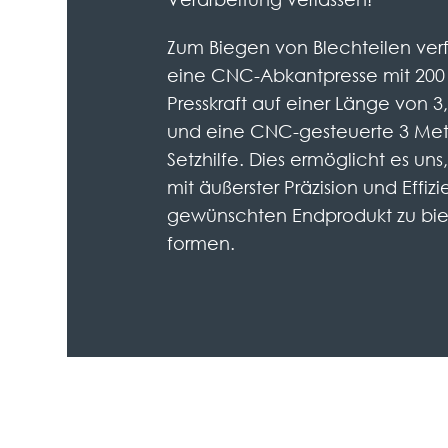
Zum Biegen von Blechteilen ver
eine CNC-Abkantpresse mit 200
Presskraft auf einer Länge von 
und eine CNC-gesteuerte 3 Met
Setzhilfe. Dies ermöglicht es uns
mit äußerster Präzision und Effiz
gewünschten Endprodukt zu bi
formen.