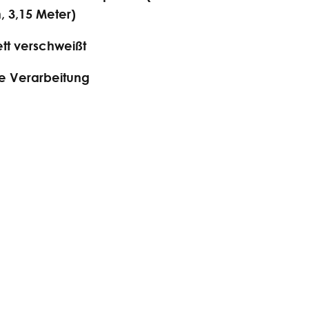
, 3,15 Meter)
tt verschweißt
te Verarbeitung