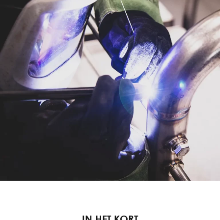
IN HET KORT