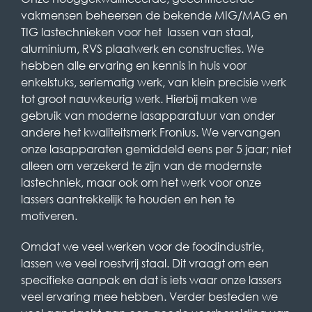
vakmensen beheersen de bekende MIG/MAG en
TIG lastechnieken voor het lassen van staal,
aluminium, RVS plaatwerk en constructies. We
hebben alle ervaring en kennis in huis voor
enkelstuks, seriematig werk, van klein precisie werk
tot groot nauwkeurig werk. Hierbij maken we
gebruik van moderne lasapparatuur van onder
andere het kwaliteitsmerk Fronius. We vervangen
onze lasapparaten gemiddeld eens per 5 jaar; niet
alleen om verzekerd te zijn van de modernste
lastechniek, maar ook om het werk voor onze
lassers aantrekkelijk te houden en hen te
motiveren.
Omdat we veel werken voor de foodindustrie,
lassen we veel roestvrij staal. Dit vraagt om een
specifieke aanpak en dat is iets waar onze lassers
veel ervaring mee hebben. Verder besteden we