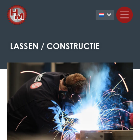
LASSEN / CONSTRUCTIE