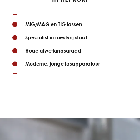
MIG/MAG en TIG lassen
Specialist in roestvrij staal
Hoge afwerkingsgraad
Moderne, jonge lasapparatuur