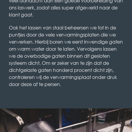
veel aandacht aan een goede voorbereiding van
ons laswerk, zodat alles super afgewerkt naar de
klant gaat.
Ook het lassen van staal beheersen we tot in de
puntjes door de vele verwarmingsplaten die we
verwerken. Hierbij boren we eerst inwendige gaten
om warm water door te laten. Vervolgens lassen
we de overbodige gaten binnen dit gesloten
systeem dicht. Om er zeker van te zijn dat de
dichtgelaste gaten honderd procent dicht zijn,
controleren wij de verwarmingsplaat onder druk
door deze af te persen.