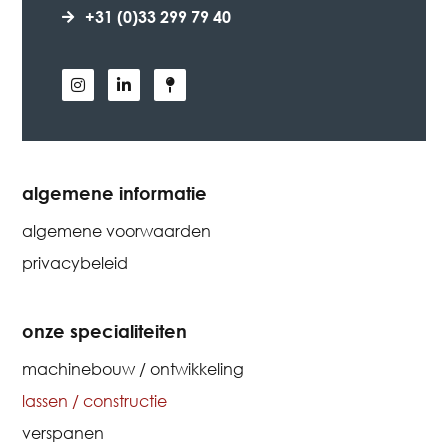
+31 (0)33 299 79 40
algemene informatie
algemene voorwaarden
privacybeleid
onze specialiteiten
machinebouw / ontwikkeling
lassen / constructie
verspanen